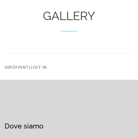
GALLERY
VERÖFFENTLICHT IN
Dove siamo