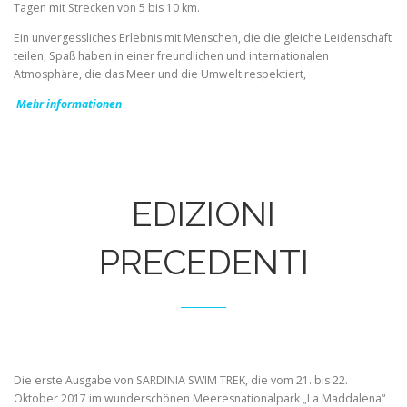
Tagen mit Strecken von 5 bis 10 km.
Ein unvergessliches Erlebnis mit Menschen, die die gleiche Leidenschaft
teilen, Spaß haben in einer freundlichen und internationalen
Atmosphäre, die das Meer und die Umwelt respektiert,
Mehr informationen
EDIZIONI
PRECEDENTI
Die erste Ausgabe von SARDINIA SWIM TREK, die vom 21. bis 22.
Oktober 2017 im wunderschönen Meeresnationalpark „La Maddalena“