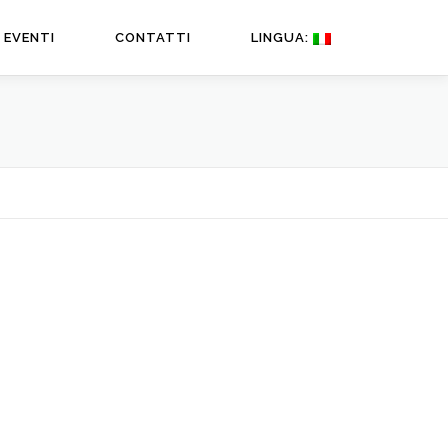
EVENTI
CONTATTI
LINGUA: