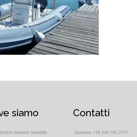
ve siamo
Contatti
 Centro Vacanze Isuledda
Giacomo +39 349 192 2171