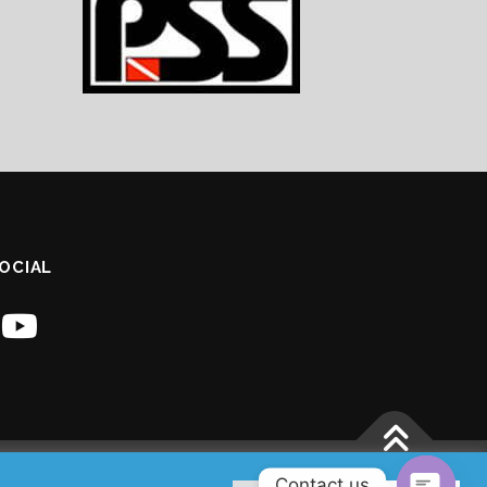
SOCIAL
Contact us