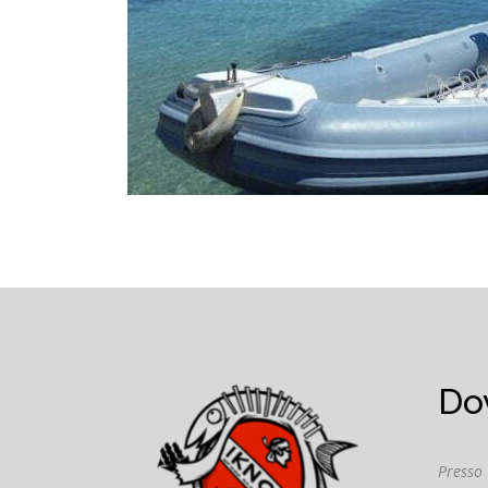
Do
Presso