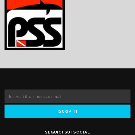
SEGUICI SUI SOCIAL