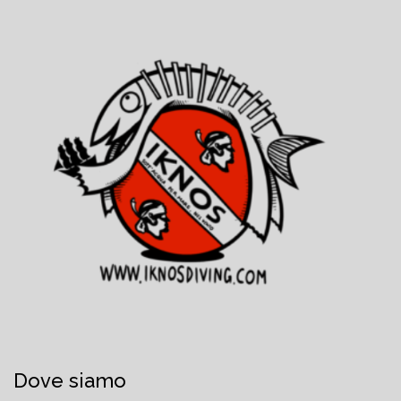
Dove siamo