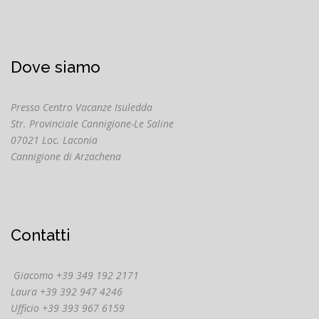
Dove siamo
Presso Centro Vacanze Isuledda
Str. Provinciale Cannigione-Le Saline
07021 Loc. Laconia
Cannigione di Arzachena
Contatti
Giacomo +39 349 192 2171
Laura +39 392 947 4246
Ufficio +39 393 967 6159